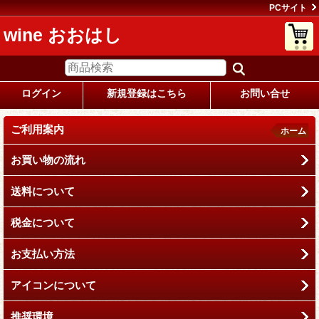
PCサイト
wine おおはし
ログイン
新規登録はこちら
お問い合せ
ご利用案内
ホーム
お買い物の流れ
送料について
税金について
お支払い方法
アイコンについて
推奨環境