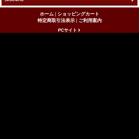
ホーム
|
ショッピングカート
特定商取引法表示
|
ご利用案内
PCサイト