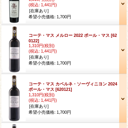
(税込
:
1,441円)
[在庫あり]
希望小売価格
:
1,700円
コーテ・マス メルロー 2022 ポール・マス
[62
0122]
1,310円
(税別)
(税込
:
1,441円)
[在庫あり]
希望小売価格
:
1,700円
コーテ・マス カベルネ・ソーヴィニヨン 2024
ポール・マス
[620121]
1,310円
(税別)
(税込
:
1,441円)
[在庫あり]
希望小売価格
:
1,700円