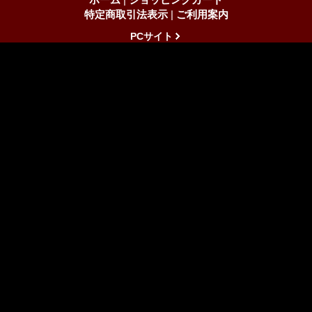
特定商取引法表示
|
ご利用案内
PCサイト