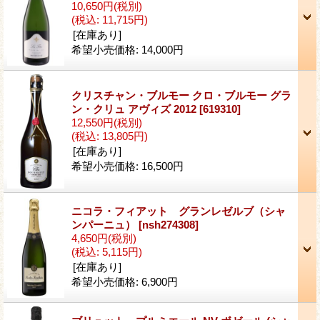
10,650円
(税別)
(税込
:
11,715円)
[在庫あり]
希望小売価格
:
14,000円
クリスチャン・ブルモー クロ・ブルモー グラ
ン・クリュ アヴィズ 2012
[619310]
12,550円
(税別)
(税込
:
13,805円)
[在庫あり]
希望小売価格
:
16,500円
ニコラ・フィアット グランレゼルブ（シャ
ンパーニュ）
[nsh274308]
4,650円
(税別)
(税込
:
5,115円)
[在庫あり]
希望小売価格
:
6,900円