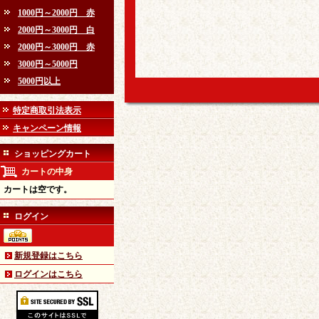
1000円～2000円 赤
2000円～3000円 白
2000円～3000円 赤
3000円～5000円
5000円以上
特定商取引法表示
キャンペーン情報
ショッピングカート
カートの中身
カートは空です。
ログイン
新規登録はこちら
ログインはこちら