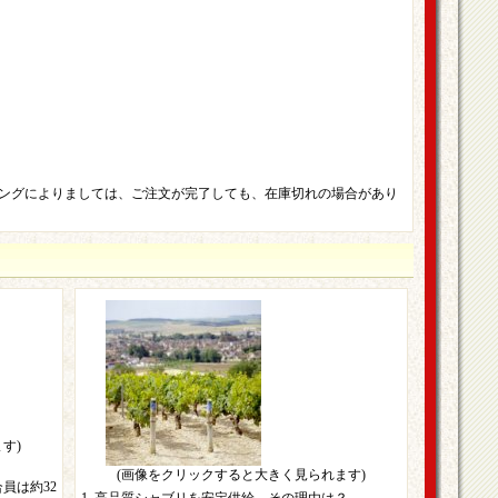
ングによりましては、ご注文が完了しても、在庫切れの場合があり
す)
(画像をクリックすると大きく見られます)
員は約32