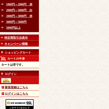
1000円～2000円 赤
2000円～3000円 白
2000円～3000円 赤
3000円～5000円
5000円以上
特定商取引法表示
キャンペーン情報
ショッピングカート
カートの中身
カートは空です。
ログイン
新規登録はこちら
ログインはこちら