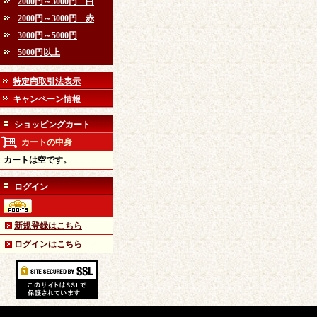
2000円～3000円 白
2000円～3000円 赤
3000円～5000円
5000円以上
特定商取引法表示
キャンペーン情報
ショッピングカート
カートの中身
カートは空です。
ログイン
新規登録はこちら
ログインはこちら