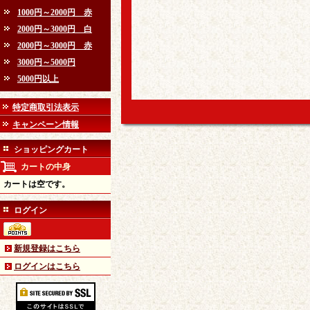
1000円～2000円 赤
2000円～3000円 白
2000円～3000円 赤
3000円～5000円
5000円以上
特定商取引法表示
キャンペーン情報
ショッピングカート
カートの中身
カートは空です。
ログイン
新規登録はこちら
ログインはこちら