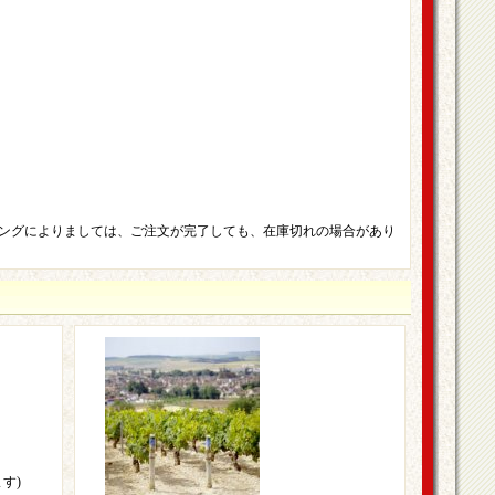
ングによりましては、ご注文が完了しても、在庫切れの場合があり
す)