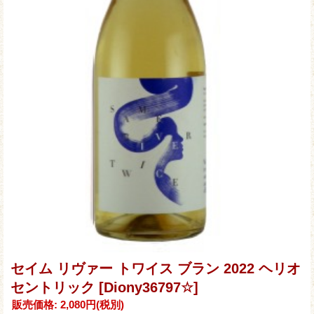
セイム リヴァー トワイス ブラン 2022 ヘリオ
セントリック
[Diony36797☆]
販売価格
:
2,080円
(税別)