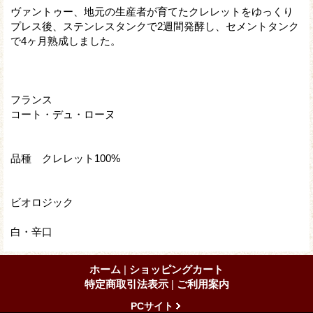
ヴァントゥー、地元の生産者が育てたクレレットをゆっくり
プレス後、ステンレスタンクで2週間発酵し、セメントタンク
で4ヶ月熟成しました。
フランス
コート・デュ・ローヌ
品種 クレレット100%
ビオロジック
白・辛口
ホーム
|
ショッピングカート
特定商取引法表示
|
ご利用案内
PCサイト