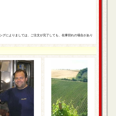
ングによりましては、ご注文が完了しても、在庫切れの場合があり