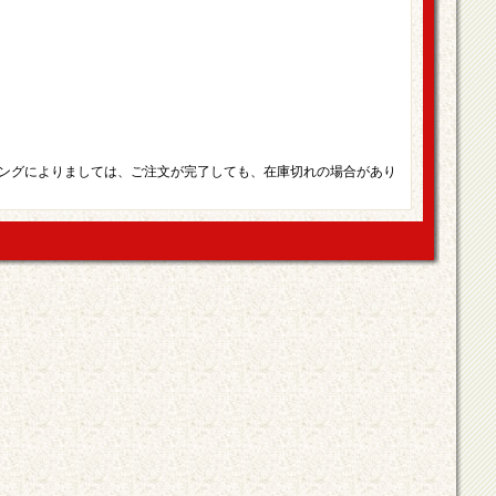
ングによりましては、ご注文が完了しても、在庫切れの場合があり