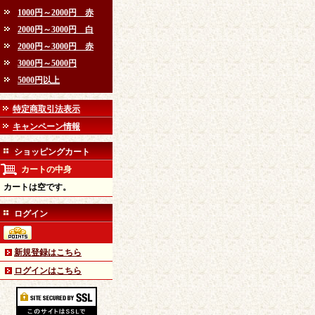
1000円～2000円 赤
2000円～3000円 白
2000円～3000円 赤
3000円～5000円
5000円以上
特定商取引法表示
キャンペーン情報
ショッピングカート
カートの中身
カートは空です。
ログイン
新規登録はこちら
ログインはこちら