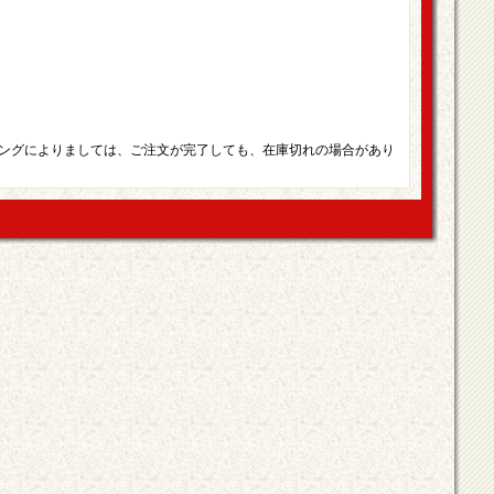
ングによりましては、ご注文が完了しても、在庫切れの場合があり