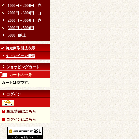
1000円～2000円 赤
2000円～3000円 白
2000円～3000円 赤
3000円～5000円
5000円以上
特定商取引法表示
キャンペーン情報
ショッピングカート
カートの中身
カートは空です。
ログイン
新規登録はこちら
ログインはこちら