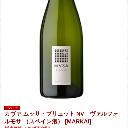
カヴァ ムッサ・ブリュット NV ヴァルフォ
ルモサ （スペイン泡）
[MARKAI]