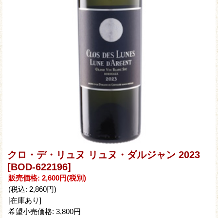
クロ・デ・リュヌ リュヌ・ダルジャン 2023
[BOD-622196]
販売価格
:
2,600円
(税別)
(税込
:
2,860円
)
[在庫あり]
希望小売価格
:
3,800円