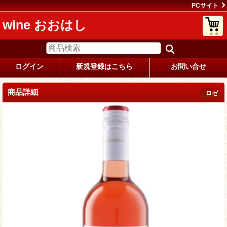
PCサイト
wine おおはし
ログイン
新規登録はこちら
お問い合せ
商品詳細
ロゼ