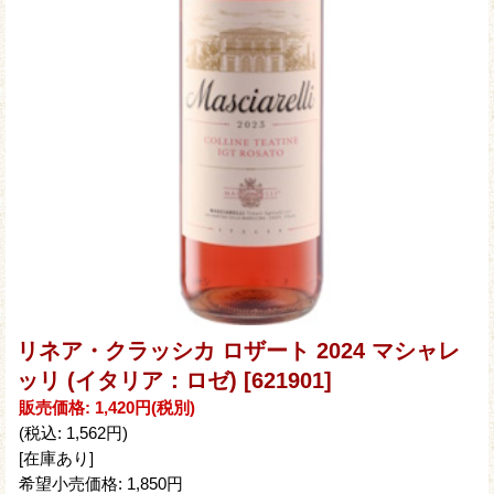
リネア・クラッシカ ロザート 2024 マシャレ
ッリ (イタリア：ロゼ)
[621901]
販売価格
:
1,420円
(税別)
(税込
:
1,562円
)
[在庫あり]
希望小売価格
:
1,850円