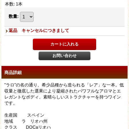
本数
:
1本
数量
:
返品 キャンセルにつきまして
商品詳細
"ラロ"の名の通り、希少品種から造られる「レア」な一本。低
収量と徹底した選果により凝縮されたパワフルなアロマとエ
レガントなボディ、素晴らしいストラクチャーを持つワイン
です。
生産国 スペイン
地域 ラ リオハ州
クラス DOCaリオハ