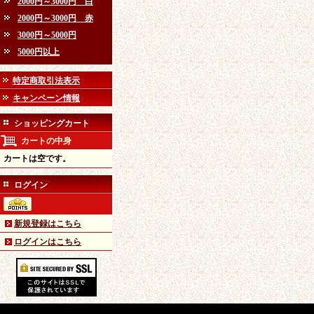
2000円～3000円 白
2000円～3000円 赤
3000円～5000円
5000円以上
特定商取引法表示
キャンペーン情報
ショッピングカート
カートの中身
カートは空です。
ログイン
新規登録はこちら
ログインはこちら