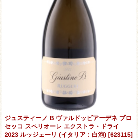
ジュスティーノ B ヴァルドッビアーデネ プロ
セッコ スペリオーレ エクストラ・ドライ
2023 ルッジェーリ (イタリア：白泡)
[623115]