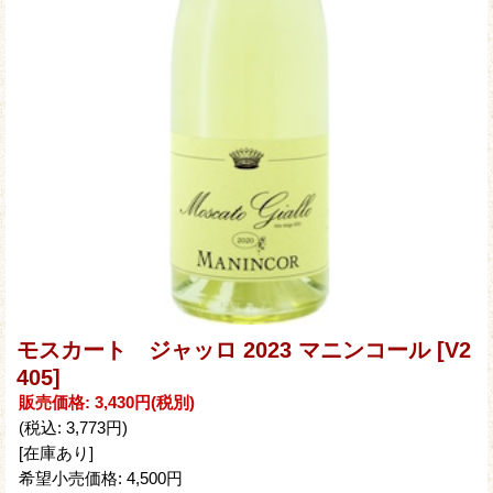
モスカート ジャッロ 2023 マニンコール
[V2
405]
販売価格
:
3,430円
(税別)
(税込
:
3,773円
)
[在庫あり]
希望小売価格
:
4,500円