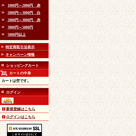
1000円～2000円 赤
2000円～3000円 白
2000円～3000円 赤
3000円～5000円
5000円以上
特定商取引法表示
キャンペーン情報
ショッピングカート
カートの中身
カートは空です。
ログイン
新規登録はこちら
ログインはこちら