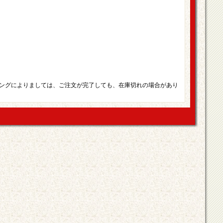
ングによりましては、ご注文が完了しても、在庫切れの場合があり