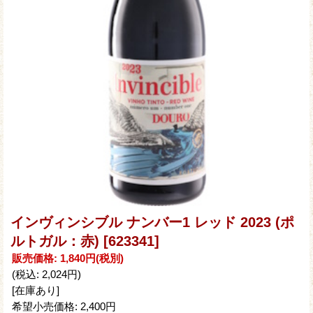
インヴィンシブル ナンバー1 レッド 2023 (ポ
ルトガル：赤)
[623341]
販売価格
:
1,840円
(税別)
(税込
:
2,024円
)
[在庫あり]
希望小売価格
:
2,400円