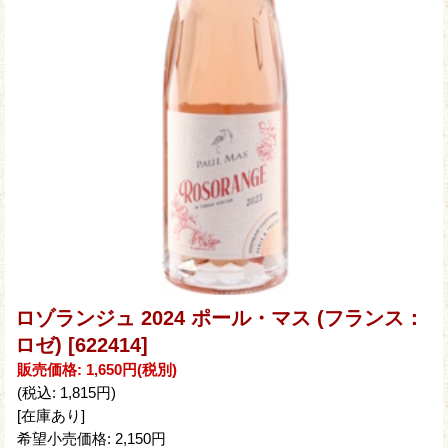
ロゾランジュ 2024 ポール・マス (フランス：
ロゼ)
[622414]
販売価格
:
1,650円
(税別)
(税込
:
1,815円
)
[在庫あり]
希望小売価格
:
2,150円