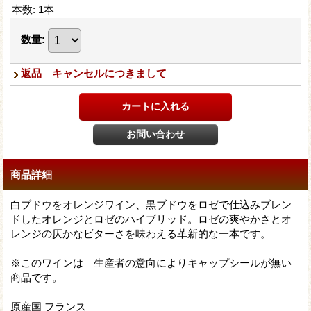
本数
:
1本
数量
:
返品 キャンセルにつきまして
商品詳細
白ブドウをオレンジワイン、黒ブドウをロゼで仕込みブレン
ドしたオレンジとロゼのハイブリッド。ロゼの爽やかさとオ
レンジの仄かなビターさを味わえる革新的な一本です。
※このワインは 生産者の意向によりキャップシールが無い
商品です。
原産国 フランス