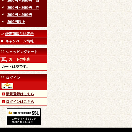
2000円～3000円 白
2000円～3000円 赤
3000円～5000円
5000円以上
特定商取引法表示
キャンペーン情報
ショッピングカート
カートの中身
カートは空です。
ログイン
新規登録はこちら
ログインはこちら