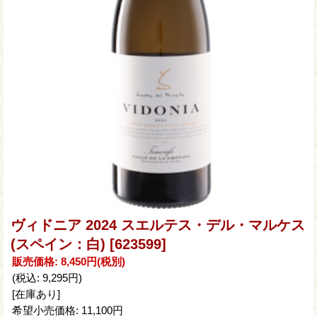
ヴィドニア 2024 スエルテス・デル・マルケス
(スペイン：白)
[623599]
販売価格
:
8,450円
(税別)
(税込
:
9,295円
)
[在庫あり]
希望小売価格
:
11,100円