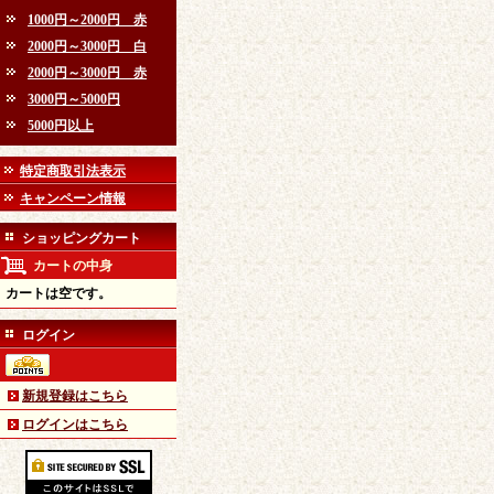
1000円～2000円 赤
2000円～3000円 白
2000円～3000円 赤
3000円～5000円
5000円以上
特定商取引法表示
キャンペーン情報
ショッピングカート
カートの中身
カートは空です。
ログイン
新規登録はこちら
ログインはこちら