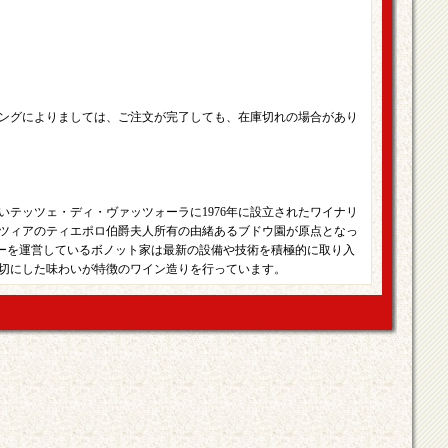
ングによりましては、ご注文が完了しても、在庫切れの場合があり
いテッツェ・ディ・ヴァッツォーラに1976年に設立されたワイナリ
ツィアのティエポロ伯爵夫人所有の由緒あるブドウ園が原点となっ
リーを運営しているボノット家は最新の設備や技術を積極的に取り入
切にした味わいが特徴のワイン造りを行っています。