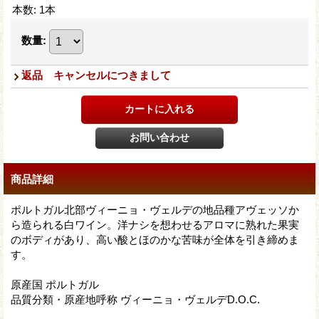
本数
:
1本
数量
:
返品 キャンセルにつきまして
商品詳細
ポルトガル北部ヴィーニョ・ヴェルデの地品種アヴェッソか
ら造られる白ワイン。洋ナシを想わせるアロマに熟れた果実
のボディがあり、高い酸とほのかな苦味が全体を引き締めま
す。
原産国 ポルトガル
品質分類・原産地呼称 ヴィーニョ・ヴェルデD.O.C.