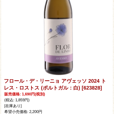
フロール・デ・リーニョ アヴェッソ 2024 ト
レス・ロストス (ポルトガル：白)
[623828]
販売価格
:
1,690円
(税別)
(税込
:
1,859円
)
[在庫あり]
希望小売価格
:
2,200円