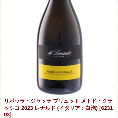
リボッラ・ジャッラ ブリュット メトド・クラ
ッシコ 2023 レナルド (イタリア：白泡)
[6231
93]