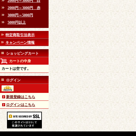
2000円～3000円 白
2000円～3000円 赤
3000円～5000円
5000円以上
特定商取引法表示
キャンペーン情報
ショッピングカート
カートの中身
カートは空です。
ログイン
新規登録はこちら
ログインはこちら