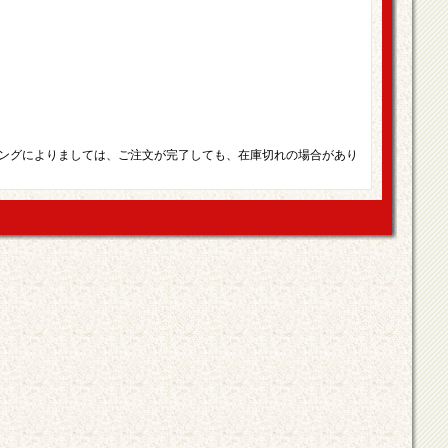
ングによりましては、ご注文が完了しても、在庫切れの場合があり