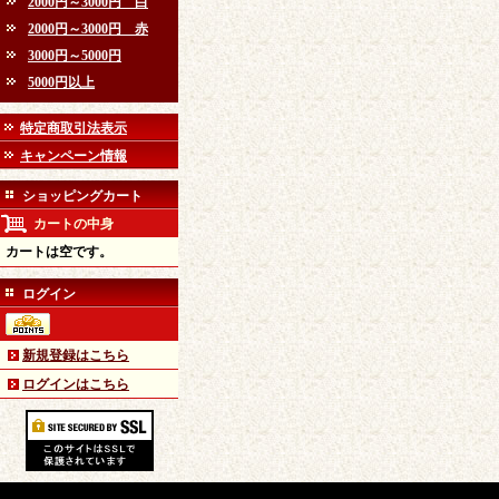
2000円～3000円 白
2000円～3000円 赤
3000円～5000円
5000円以上
特定商取引法表示
キャンペーン情報
ショッピングカート
カートの中身
カートは空です。
ログイン
新規登録はこちら
ログインはこちら