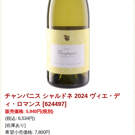
チャンパニス シャルドネ 2024 ヴィエ・デ
ィ・ロマンス
[624497]
販売価格
:
5,940円
(税別)
(税込
:
6,534円
)
[在庫あり]
希望小売価格
:
7,800円