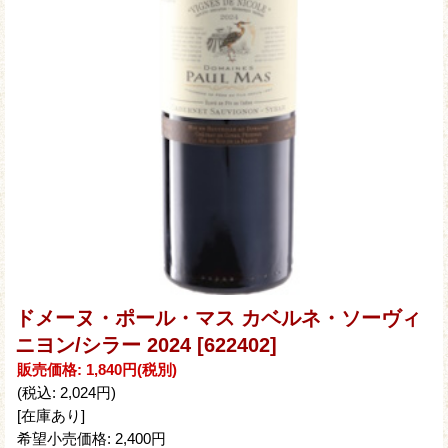
ドメーヌ・ポール・マス カベルネ・ソーヴィ
ニヨン/シラー 2024
[622402]
販売価格
:
1,840円
(税別)
(税込
:
2,024円
)
[在庫あり]
希望小売価格
:
2,400円