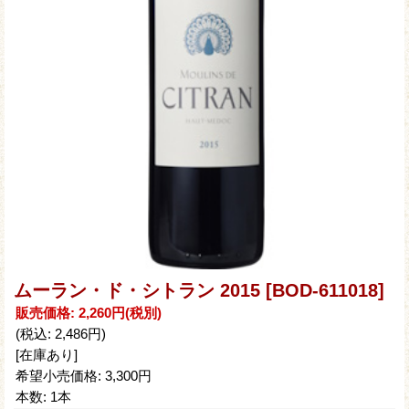
ムーラン・ド・シトラン 2015
[BOD-611018]
販売価格
:
2,260円
(税別)
(税込
:
2,486円
)
[在庫あり]
希望小売価格
:
3,300円
本数
:
1本