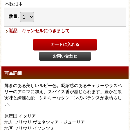
本数
:
1本
数量
:
返品 キャンセルにつきまして
商品詳細
輝きのある美しいルビー色。凝縮感のあるチェリーやラズベ
リーのアロマに加え、スパイス香が感じられます。豊かな果
実味と綺麗な酸、シルキーなタンニンのバランスが素晴らし
い。
原産国 イタリア
地方 フリウリ ヴェネツィア・ジューリア
地区 フリウリ イソンツォ