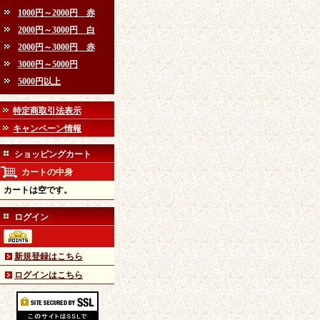
1000円～2000円 赤
2000円～3000円 白
2000円～3000円 赤
3000円～5000円
5000円以上
特定商取引法表示
キャンペーン情報
ショッピングカート
カートの中身
カートは空です。
ログイン
新規登録はこちら
ログインはこちら