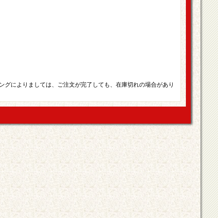
ングによりましては、ご注文が完了しても、在庫切れの場合があり