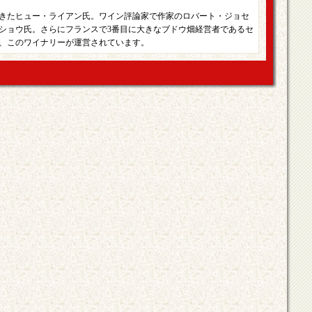
きたヒュー・ライアン氏。ワイン評論家で作家のロバート・ジョセ
ショウ氏。さらにフランスで3番目に大きなブドウ畑経営者であるセ
、このワイナリーが運営されています。