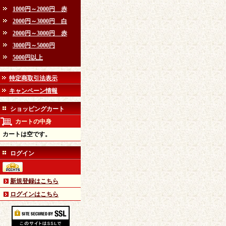
1000円～2000円 赤
2000円～3000円 白
2000円～3000円 赤
3000円～5000円
5000円以上
特定商取引法表示
キャンペーン情報
ショッピングカート
カートの中身
カートは空です。
ログイン
新規登録はこちら
ログインはこちら