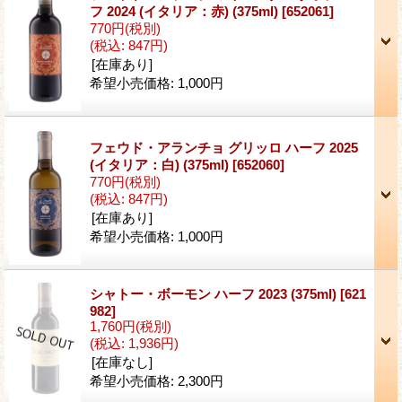
フ 2024 (イタリア：赤) (375ml)
[652061]
770円
(税別)
(税込
:
847円)
[在庫あり]
希望小売価格
:
1,000円
フェウド・アランチョ グリッロ ハーフ 2025
(イタリア：白) (375ml)
[652060]
770円
(税別)
(税込
:
847円)
[在庫あり]
希望小売価格
:
1,000円
シャトー・ボーモン ハーフ 2023 (375ml)
[621
982]
1,760円
(税別)
(税込
:
1,936円)
[在庫なし]
希望小売価格
:
2,300円