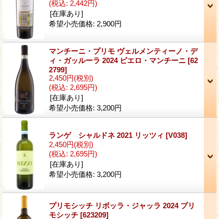
(税込
:
2,442円)
[在庫あり]
希望小売価格
:
2,900円
マンチーニ・プリモ ヴェルメンティーノ・デ
ィ・ガッルーラ 2024 ピエロ・マンチーニ
[62
2799]
2,450円
(税別)
(税込
:
2,695円)
[在庫あり]
希望小売価格
:
3,200円
ランゲ シャルドネ 2021 リッツィ
[V038]
2,450円
(税別)
(税込
:
2,695円)
[在庫あり]
希望小売価格
:
3,200円
プリモシッチ リボッラ・ジャッラ 2024 プリ
モシッチ
[623209]